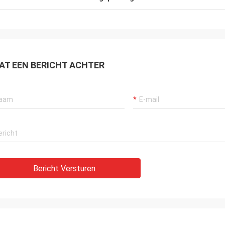
AT EEN BERICHT ACHTER
Bericht Versturen