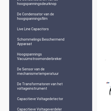
hoogspanningsdeurknop
De Condensator van de
hoogspanningsfilm
Live Line Capacitors
Schommelings Beschermend
Apparaat
Hoogspannings
Vacuümstroomonderbreker
De Sensor van de
mechanismetemperatuur
De Transformatoren van het
voltageinstrument
Capacitieve Voltagedetector
Capacitieve Voltageverdeler