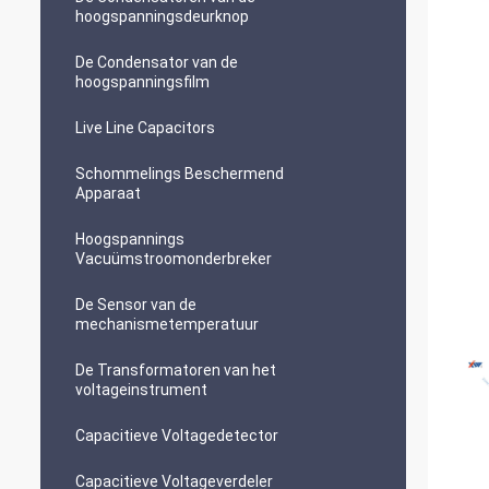
hoogspanningsdeurknop
De Condensator van de
hoogspanningsfilm
Live Line Capacitors
Schommelings Beschermend
Apparaat
Hoogspannings
Vacuümstroomonderbreker
De Sensor van de
mechanismetemperatuur
De Transformatoren van het
voltageinstrument
Capacitieve Voltagedetector
Capacitieve Voltageverdeler