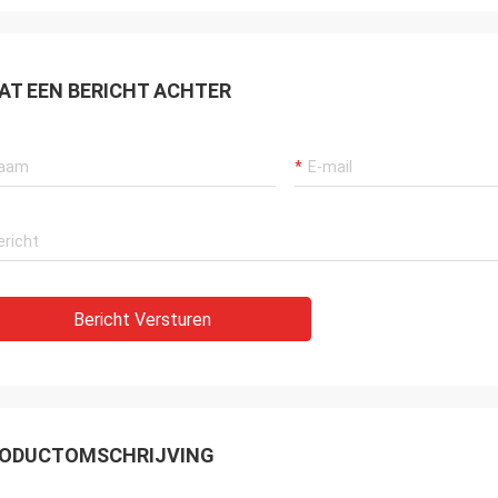
AT EEN BERICHT ACHTER
Bericht Versturen
ODUCTOMSCHRIJVING