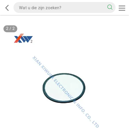
2
/
2