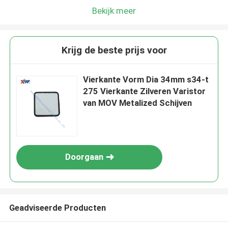
Bekijk meer
Krijg de beste prijs voor
Vierkante Vorm Dia 34mm s34-t
275 Vierkante Zilveren Varistor
van MOV Metalized Schijven
Doorgaan
Geadviseerde Producten