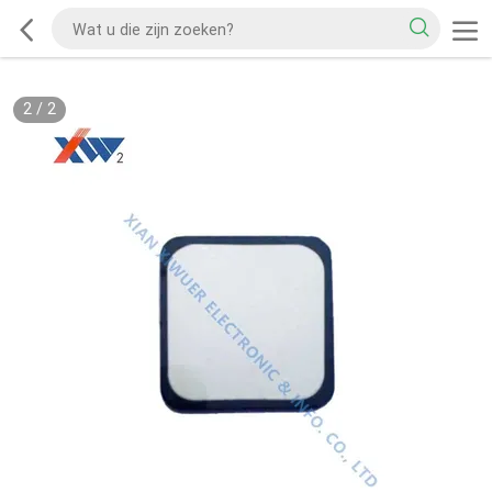
2
/
2