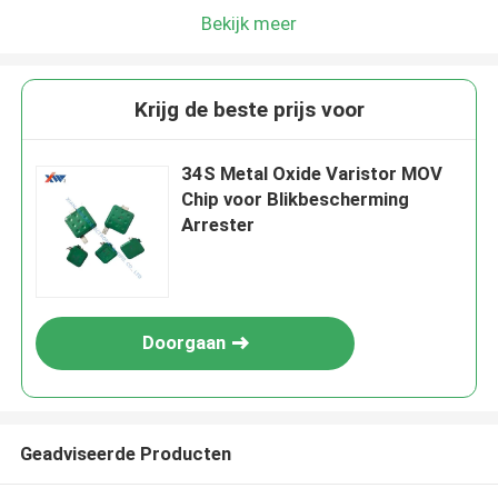
Bekijk meer
Krijg de beste prijs voor
34S Metal Oxide Varistor MOV
Chip voor Blikbescherming
Arrester
Doorgaan
Geadviseerde Producten