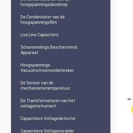
hoogspanningsdeurknop
De Condensator van de
hoogspanningsfilm
Live Line Capacitors
Schommelings Beschermend
Apparaat
Hoogspannings
Vacuümstroomonderbreker
De Sensor van de
mechanismetemperatuur
De Transformatoren van het
voltageinstrument
Capacitieve Voltagedetector
Capacitieve Voltageverdeler