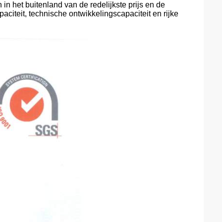
in het buitenland van de redelijkste prijs en de
paciteit, technische ontwikkelingscapaciteit en rijke