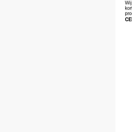
Wij
kor
pro
CE