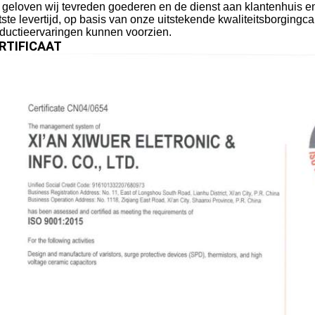
 geloven wij tevreden goederen en de dienst aan klantenhuis en 
tste levertijd, op basis van onze uitstekende kwaliteitsborgingca
ductieervaringen kunnen voorzien.
RTIFICAAT