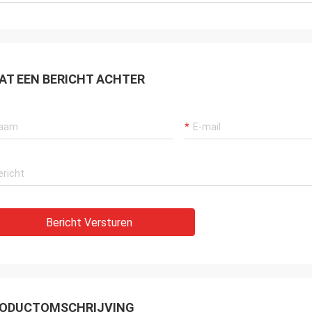
AT EEN BERICHT ACHTER
Bericht Versturen
ODUCTOMSCHRIJVING