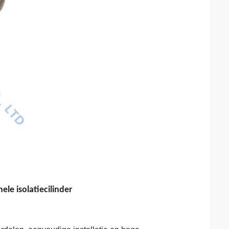
nele isolatiecilinder