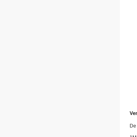
Ver
De 