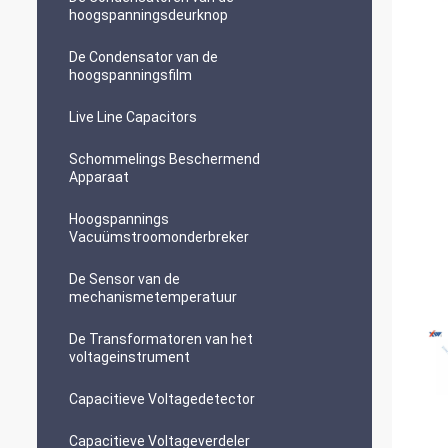
hoogspanningsdeurknop
De Condensator van de
hoogspanningsfilm
Live Line Capacitors
Schommelings Beschermend
Apparaat
Hoogspannings
Vacuümstroomonderbreker
De Sensor van de
mechanismetemperatuur
De Transformatoren van het
voltageinstrument
Capacitieve Voltagedetector
Capacitieve Voltageverdeler