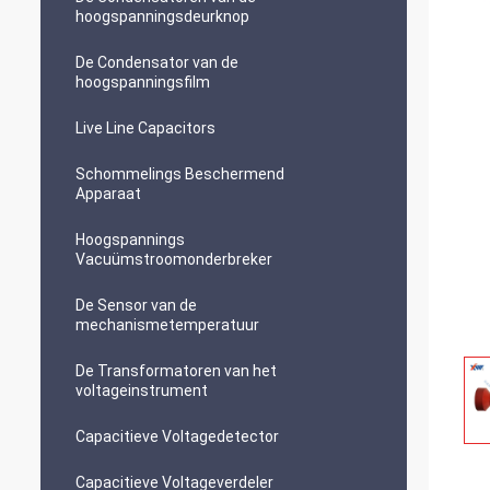
hoogspanningsdeurknop
De Condensator van de
hoogspanningsfilm
Live Line Capacitors
Schommelings Beschermend
Apparaat
Hoogspannings
Vacuümstroomonderbreker
De Sensor van de
mechanismetemperatuur
De Transformatoren van het
voltageinstrument
Capacitieve Voltagedetector
Capacitieve Voltageverdeler