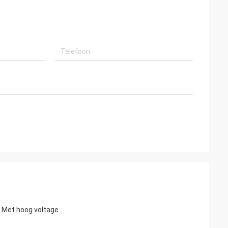
e Met hoog voltage