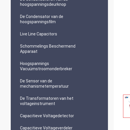
hoogspanningsdeurknop
De Condensator van de
hoogspanningsfilm
Live Line Capacitors
Schommelings Beschermend
Apparaat
Hoogspannings
Vacuümstroomonderbreker
De Sensor van de
mechanismetemperatuur
De Transformatoren van het
voltageinstrument
Capacitieve Voltagedetector
Capacitieve Voltageverdeler