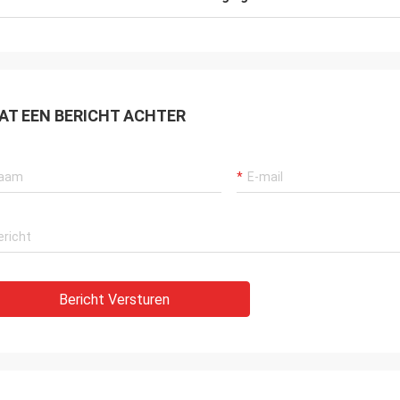
AT EEN BERICHT ACHTER
Bericht Versturen