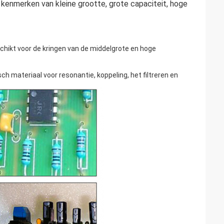
kenmerken van kleine grootte, grote capaciteit, hoge
hikt voor de kringen van de middelgrote en hoge
sch materiaal voor resonantie, koppeling, het filtreren en