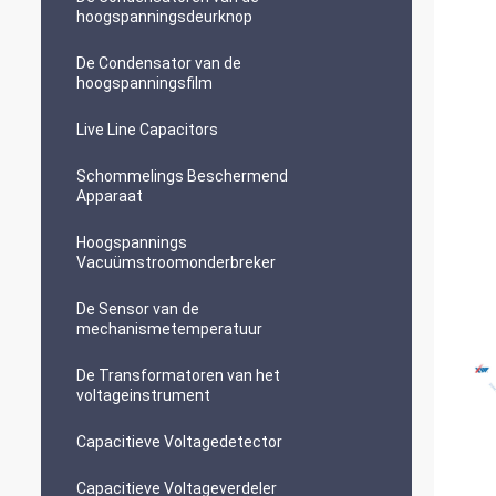
hoogspanningsdeurknop
De Condensator van de
hoogspanningsfilm
Live Line Capacitors
Schommelings Beschermend
Apparaat
Hoogspannings
Vacuümstroomonderbreker
De Sensor van de
mechanismetemperatuur
De Transformatoren van het
voltageinstrument
Capacitieve Voltagedetector
Capacitieve Voltageverdeler