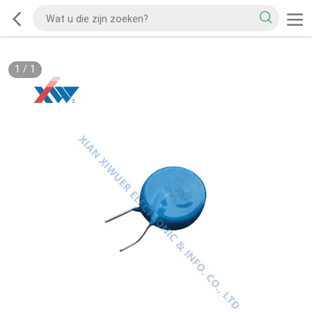
1
/
1