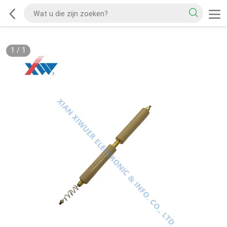
1
/
1