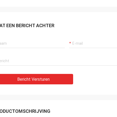
AT EEN BERICHT ACHTER
Bericht Versturen
ODUCTOMSCHRIJVING