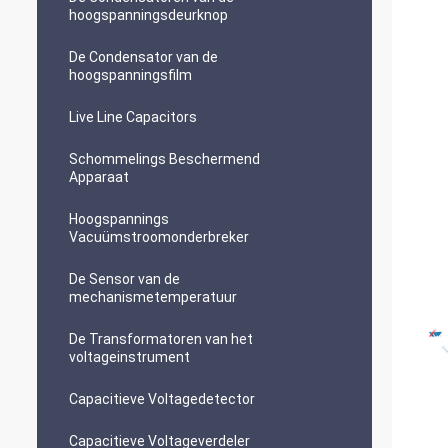
hoogspanningsdeurknop
De Condensator van de
hoogspanningsfilm
Live Line Capacitors
Schommelings Beschermend
Apparaat
Hoogspannings
Vacuümstroomonderbreker
De Sensor van de
mechanismetemperatuur
De Transformatoren van het
voltageinstrument
Capacitieve Voltagedetector
Capacitieve Voltageverdeler