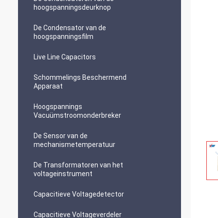
hoogspanningsdeurknop
De Condensator van de
hoogspanningsfilm
Live Line Capacitors
Schommelings Beschermend
Apparaat
Hoogspannings
Vacuümstroomonderbreker
De Sensor van de
mechanismetemperatuur
De Transformatoren van het
voltageinstrument
Capacitieve Voltagedetector
Capacitieve Voltageverdeler