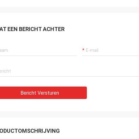
AT EEN BERICHT ACHTER
Bericht Versturen
ODUCTOMSCHRIJVING