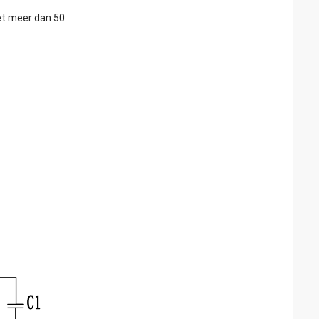
et meer dan 50