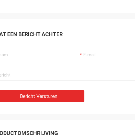
AT EEN BERICHT ACHTER
Bericht Versturen
ODUCTOMSCHRIJVING