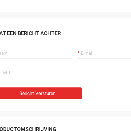
AT EEN BERICHT ACHTER
Bericht Versturen
ODUCTOMSCHRIJVING