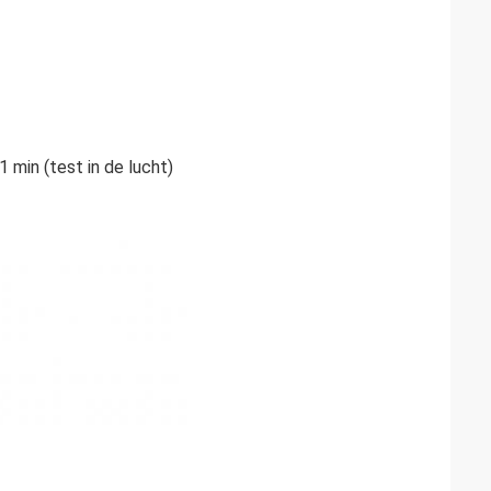
min (test in de lucht)