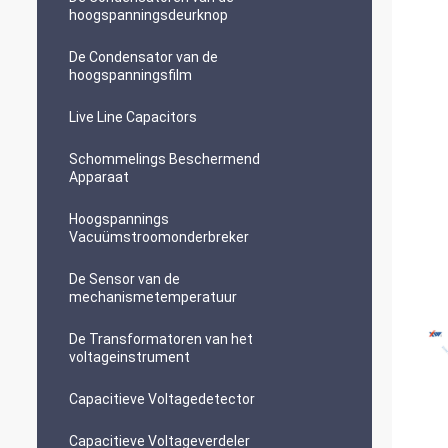
hoogspanningsdeurknop
De Condensator van de
hoogspanningsfilm
Live Line Capacitors
Schommelings Beschermend
Apparaat
Hoogspannings
Vacuümstroomonderbreker
De Sensor van de
mechanismetemperatuur
De Transformatoren van het
voltageinstrument
Capacitieve Voltagedetector
Capacitieve Voltageverdeler