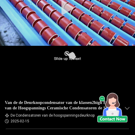
Van de de Deurknopcondensator van de klassen2high Energie
van de Hoogspannings Ceramische Condensatoren de Schroef
Eindsteun
De Condensatoren van de hoogspanningsdeurknop
2025-02-15